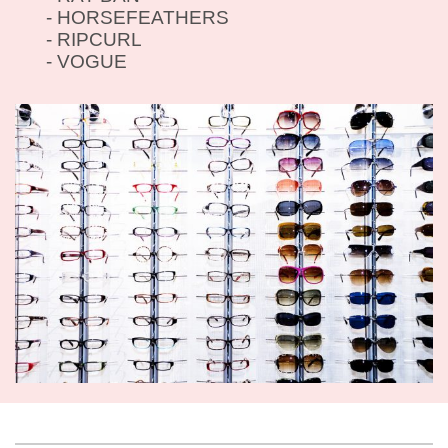
- HORSEFEATHERS
- RIPCURL
- VOGUE