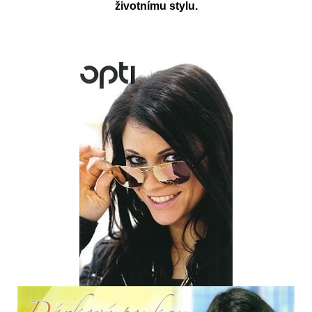
životnímu stylu.